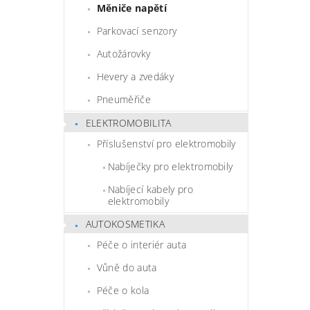
Měniče napětí
Parkovací senzory
Autožárovky
Hevery a zvedáky
Pneuměřiče
ELEKTROMOBILITA
Příslušenství pro elektromobily
Nabíječky pro elektromobily
Nabíjecí kabely pro
elektromobily
AUTOKOSMETIKA
Péče o interiér auta
Vůně do auta
Péče o kola