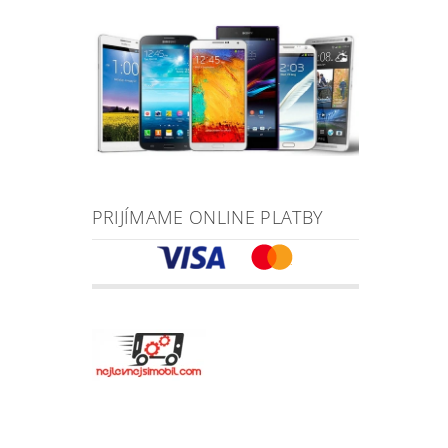
PRIJÍMAME ONLINE PLATBY