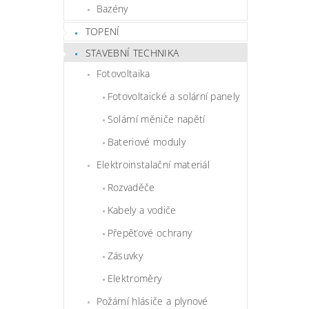
Bazény
TOPENÍ
STAVEBNÍ TECHNIKA
Fotovoltaika
Fotovoltaické a solární panely
Solární měniče napětí
Bateriové moduly
Elektroinstalační materiál
Rozvaděče
Kabely a vodiče
Přepěťové ochrany
Zásuvky
Elektroměry
Požární hlásiče a plynové