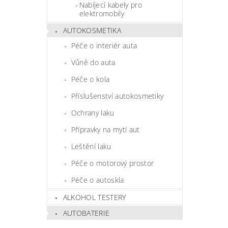
Nabíjecí kabely pro
elektromobily
AUTOKOSMETIKA
Péče o interiér auta
Vůně do auta
Péče o kola
Příslušenství autokosmetiky
Ochrany laku
Přípravky na mytí aut
Leštění laku
Péče o motorový prostor
Péče o autoskla
ALKOHOL TESTERY
AUTOBATERIE