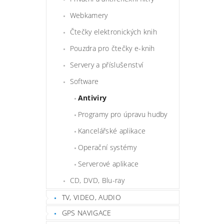
Webkamery
Čtečky elektronických knih
Pouzdra pro čtečky e-knih
Servery a příslušenství
Software
Antiviry
Programy pro úpravu hudby
Kancelářské aplikace
Operační systémy
Serverové aplikace
CD, DVD, Blu-ray
TV, VIDEO, AUDIO
GPS NAVIGACE